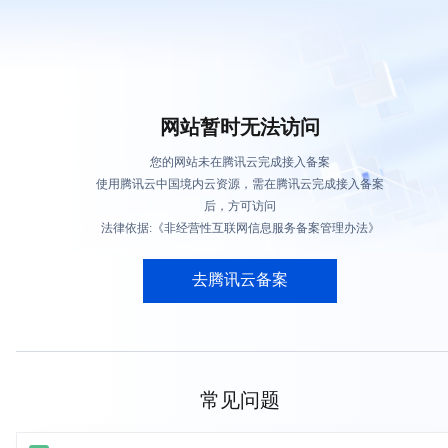
网站暂时无法访问
您的网站未在腾讯云完成接入备案
使用腾讯云中国境内云资源，需在腾讯云完成接入备案
后，方可访问
法律依据:《非经营性互联网信息服务备案管理办法》
去腾讯云备案
常见问题