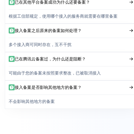
已在其他平台备案成功为什么还要备案？
根据工信部规定，使用哪个接入的服务商就需要在哪里备案
接入备案之后原来的备案如何处理？
多个接入商可同时存在，互不干扰
已在腾讯云备案过，为什么还是阻断？
可能由于您的备案未按照要求整改，已被取消接入
接入备案是否影响其他地方的备案？
不会影响其他地方的备案