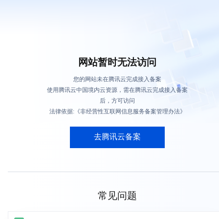
网站暂时无法访问
您的网站未在腾讯云完成接入备案
使用腾讯云中国境内云资源，需在腾讯云完成接入备案
后，方可访问
法律依据:《非经营性互联网信息服务备案管理办法》
去腾讯云备案
常见问题