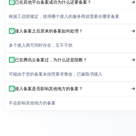
已在其他平台备案成功为什么还要备案？
根据工信部规定，使用哪个接入的服务商就需要在哪里备案
接入备案之后原来的备案如何处理？
多个接入商可同时存在，互不干扰
已在腾讯云备案过，为什么还是阻断？
可能由于您的备案未按照要求整改，已被取消接入
接入备案是否影响其他地方的备案？
不会影响其他地方的备案