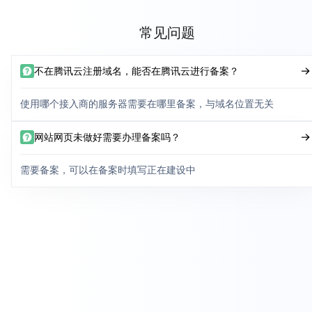
常见问题
不在腾讯云注册域名，能否在腾讯云进行备案？
使用哪个接入商的服务器需要在哪里备案，与域名位置无关
网站网页未做好需要办理备案吗？
需要备案，可以在备案时填写正在建设中