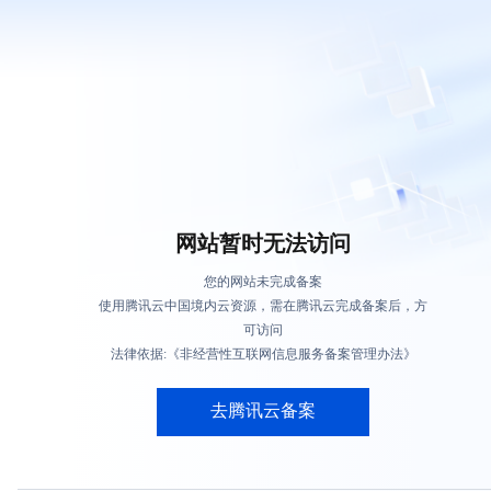
网站暂时无法访问
您的网站未完成备案
使用腾讯云中国境内云资源，需在腾讯云完成备案后，方
可访问
法律依据:《非经营性互联网信息服务备案管理办法》
去腾讯云备案