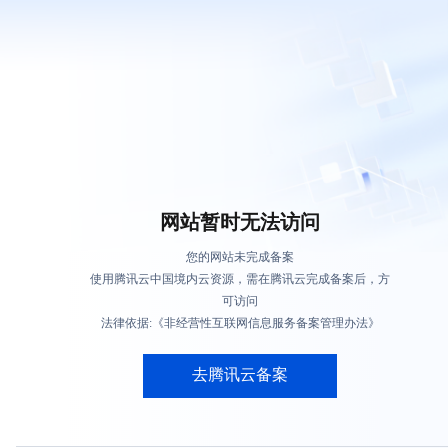
网站暂时无法访问
您的网站未完成备案
使用腾讯云中国境内云资源，需在腾讯云完成备案后，方
可访问
法律依据:《非经营性互联网信息服务备案管理办法》
去腾讯云备案