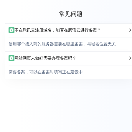
常见问题
不在腾讯云注册域名，能否在腾讯云进行备案？
使用哪个接入商的服务器需要在哪里备案，与域名位置无关
网站网页未做好需要办理备案吗？
需要备案，可以在备案时填写正在建设中