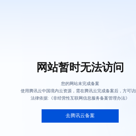
网站暂时无法访问
您的网站未完成备案
使用腾讯云中国境内云资源，需在腾讯云完成备案后，方可访
法律依据:《非经营性互联网信息服务备案管理办法》
去腾讯云备案