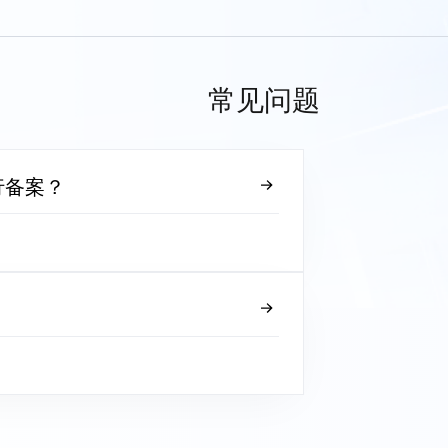
常见问题
行备案？