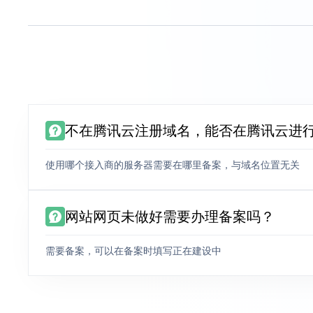
不在腾讯云注册域名，能否在腾讯云进
使用哪个接入商的服务器需要在哪里备案，与域名位置无关
网站网页未做好需要办理备案吗？
需要备案，可以在备案时填写正在建设中