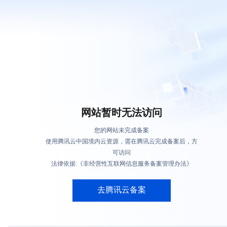
网站暂时无法访问
您的网站未完成备案
使用腾讯云中国境内云资源，需在腾讯云完成备案后，方
可访问
法律依据:《非经营性互联网信息服务备案管理办法》
去腾讯云备案