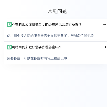
常见问题
不在腾讯云注册域名，能否在腾讯云进行备案？
使用哪个接入商的服务器需要在哪里备案，与域名位置无关
网站网页未做好需要办理备案吗？
需要备案，可以在备案时填写正在建设中