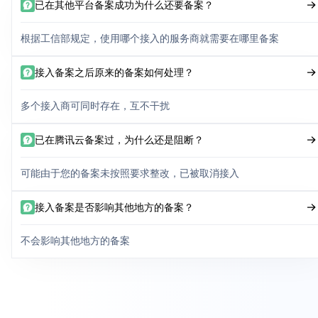
已在其他平台备案成功为什么还要备案？
根据工信部规定，使用哪个接入的服务商就需要在哪里备案
接入备案之后原来的备案如何处理？
多个接入商可同时存在，互不干扰
已在腾讯云备案过，为什么还是阻断？
可能由于您的备案未按照要求整改，已被取消接入
接入备案是否影响其他地方的备案？
不会影响其他地方的备案