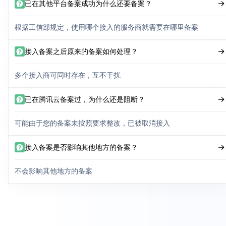
已在其他平台备案成功为什么还要备案？
根据工信部规定，使用哪个接入的服务商就需要在哪里备案
接入备案之后原来的备案如何处理？
多个接入商可同时存在，互不干扰
已在腾讯云备案过，为什么还是阻断？
可能由于您的备案未按照要求整改，已被取消接入
接入备案是否影响其他地方的备案？
不会影响其他地方的备案