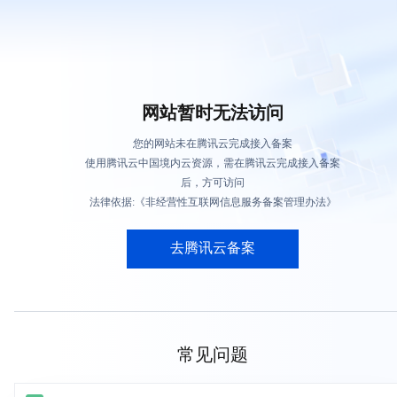
网站暂时无法访问
您的网站未在腾讯云完成接入备案
使用腾讯云中国境内云资源，需在腾讯云完成接入备案
后，方可访问
法律依据:《非经营性互联网信息服务备案管理办法》
去腾讯云备案
常见问题