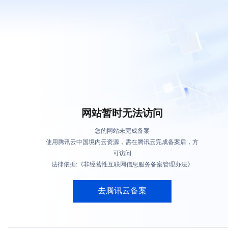
网站暂时无法访问
您的网站未完成备案
使用腾讯云中国境内云资源，需在腾讯云完成备案后，方
可访问
法律依据:《非经营性互联网信息服务备案管理办法》
去腾讯云备案