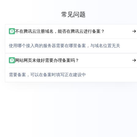
常见问题
不在腾讯云注册域名，能否在腾讯云进行备案？
使用哪个接入商的服务器需要在哪里备案，与域名位置无关
网站网页未做好需要办理备案吗？
需要备案，可以在备案时填写正在建设中