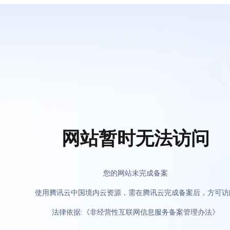
网站暂时无法访问
您的网站未完成备案
使用腾讯云中国境内云资源，需在腾讯云完成备案后，方可访
法律依据:《非经营性互联网信息服务备案管理办法》