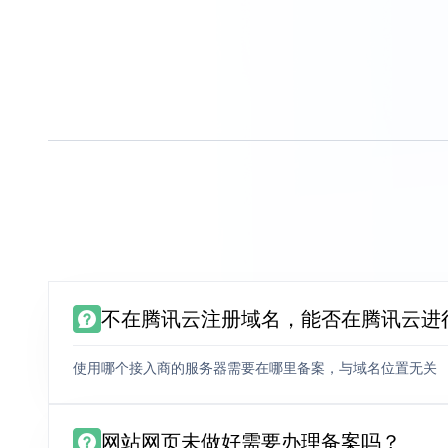
不在腾讯云注册域名，能否在腾讯云进
使用哪个接入商的服务器需要在哪里备案，与域名位置无关
网站网页未做好需要办理备案吗？