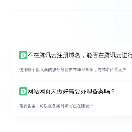
不在腾讯云注册域名，能否在腾讯云进
使用哪个接入商的服务器需要在哪里备案，与域名位置无关
网站网页未做好需要办理备案吗？
需要备案，可以在备案时填写正在建设中