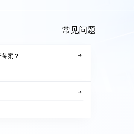
常见问题
行备案？