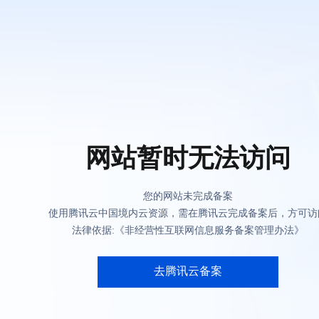
网站暂时无法访问
您的网站未完成备案
使用腾讯云中国境内云资源，需在腾讯云完成备案后，方可访
法律依据:《非经营性互联网信息服务备案管理办法》
去腾讯云备案