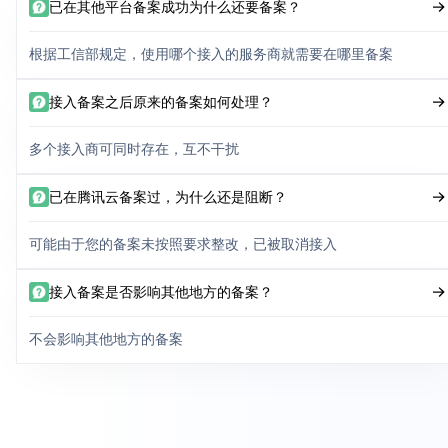
已在其他平台备案成功为什么还要备案？
根据工信部规定，使用哪个接入的服务商就需要在哪里备案
接入备案之后原来的备案如何处理？
多个接入商可同时存在，互不干扰
已在腾讯云备案过，为什么还是阻断？
可能由于您的备案未按照要求整改，已被取消接入
接入备案是否影响其他地方的备案？
不会影响其他地方的备案