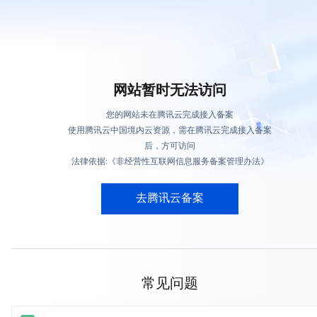
网站暂时无法访问
您的网站未在腾讯云完成接入备案
使用腾讯云中国境内云资源，需在腾讯云完成接入备案
后，方可访问
法律依据:《非经营性互联网信息服务备案管理办法》
去腾讯云备案
常见问题