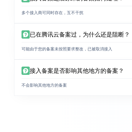
多个接入商可同时存在，互不干扰
已在腾讯云备案过，为什么还是阻断？
可能由于您的备案未按照要求整改，已被取消接入
接入备案是否影响其他地方的备案？
不会影响其他地方的备案