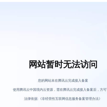
网站暂时无法访问
您的网站未在腾讯云完成接入备案
使用腾讯云中国境内云资源，需在腾讯云完成接入备案后，方可
法律依据:《非经营性互联网信息服务备案管理办法》