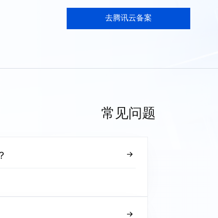
去腾讯云备案
常见问题
？