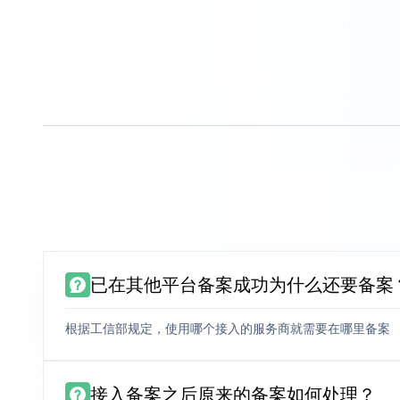
已在其他平台备案成功为什么还要备案
根据工信部规定，使用哪个接入的服务商就需要在哪里备案
接入备案之后原来的备案如何处理？