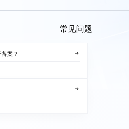
常见问题
行备案？