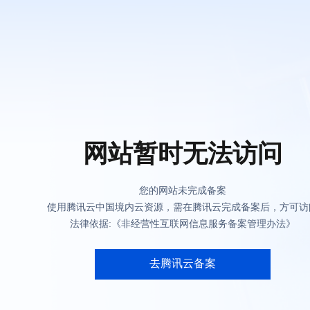
网站暂时无法访问
您的网站未完成备案
使用腾讯云中国境内云资源，需在腾讯云完成备案后，方可访
法律依据:《非经营性互联网信息服务备案管理办法》
去腾讯云备案