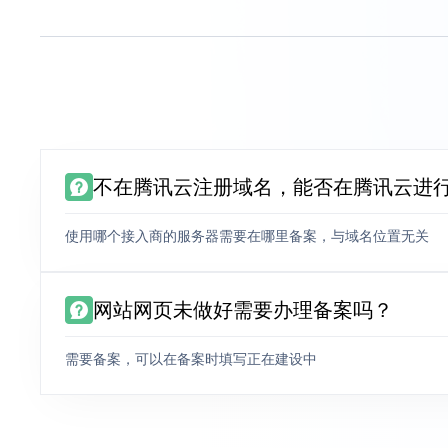
不在腾讯云注册域名，能否在腾讯云进
使用哪个接入商的服务器需要在哪里备案，与域名位置无关
网站网页未做好需要办理备案吗？
需要备案，可以在备案时填写正在建设中