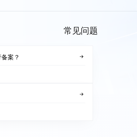
常见问题
行备案？