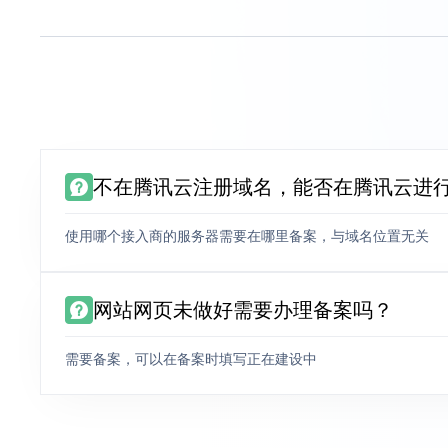
不在腾讯云注册域名，能否在腾讯云进
使用哪个接入商的服务器需要在哪里备案，与域名位置无关
网站网页未做好需要办理备案吗？
需要备案，可以在备案时填写正在建设中