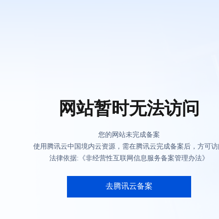
网站暂时无法访问
您的网站未完成备案
使用腾讯云中国境内云资源，需在腾讯云完成备案后，方可访
法律依据:《非经营性互联网信息服务备案管理办法》
去腾讯云备案