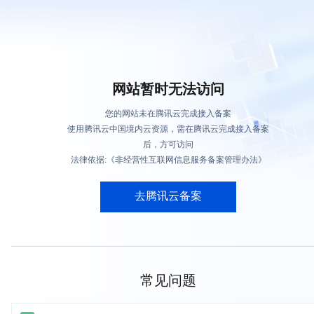
网站暂时无法访问
您的网站未在腾讯云完成接入备案
使用腾讯云中国境内云资源，需在腾讯云完成接入备案
后，方可访问
法律依据:《非经营性互联网信息服务备案管理办法》
去腾讯云备案
常见问题