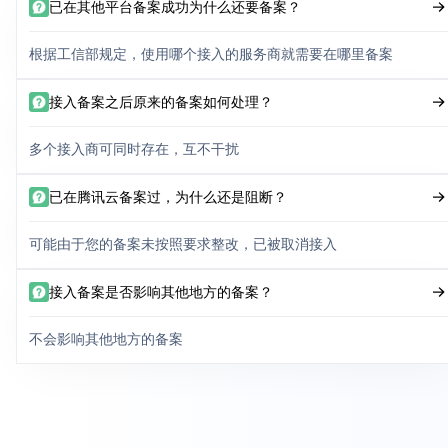
已在其他平台备案成功为什么还要备案？
根据工信部规定，使用哪个接入的服务商就需要在哪里备案
接入备案之后原来的备案如何处理？
多个接入商可同时存在，互不干扰
已在腾讯云备案过，为什么还是阻断？
可能由于您的备案未按照要求整改，已被取消接入
接入备案是否影响其他地方的备案？
不会影响其他地方的备案