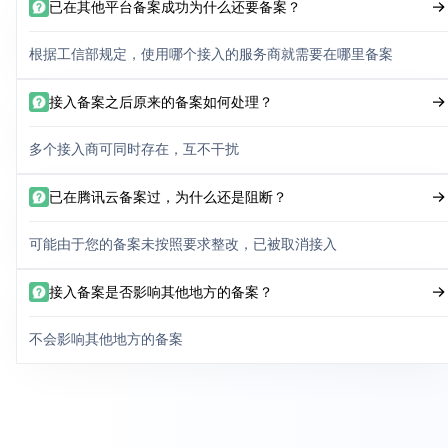
已在其他平台备案成功为什么还要备案？
根据工信部规定，使用哪个接入的服务商就需要在哪里备案
接入备案之后原来的备案如何处理？
多个接入商可同时存在，互不干扰
已在腾讯云备案过，为什么还是阻断？
可能由于您的备案未按照要求整改，已被取消接入
接入备案是否影响其他地方的备案？
不会影响其他地方的备案