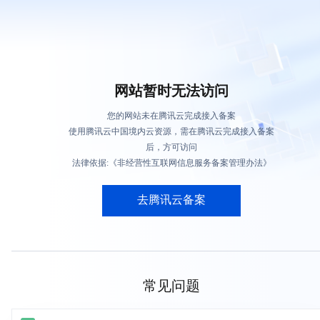
网站暂时无法访问
您的网站未在腾讯云完成接入备案
使用腾讯云中国境内云资源，需在腾讯云完成接入备案
后，方可访问
法律依据:《非经营性互联网信息服务备案管理办法》
去腾讯云备案
常见问题