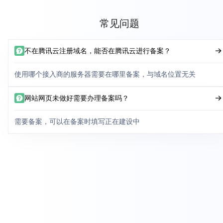
常见问题
不在腾讯云注册域名，能否在腾讯云进行备案？
使用哪个接入商的服务器需要在哪里备案，与域名位置无关
网站网页未做好需要办理备案吗？
需要备案，可以在备案时填写正在建设中