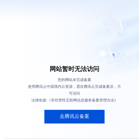
网站暂时无法访问
您的网站未完成备案
使用腾讯云中国境内云资源，需在腾讯云完成备案后，方
可访问
法律依据:《非经营性互联网信息服务备案管理办法》
去腾讯云备案