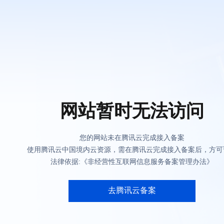
网站暂时无法访问
您的网站未在腾讯云完成接入备案
使用腾讯云中国境内云资源，需在腾讯云完成接入备案后，方可
法律依据:《非经营性互联网信息服务备案管理办法》
去腾讯云备案