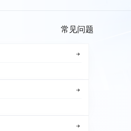
常见问题
？