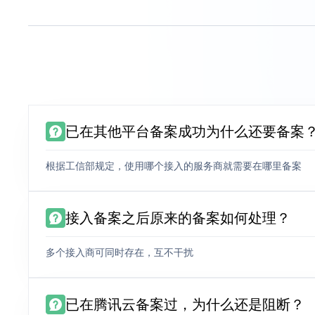
已在其他平台备案成功为什么还要备案
根据工信部规定，使用哪个接入的服务商就需要在哪里备案
接入备案之后原来的备案如何处理？
多个接入商可同时存在，互不干扰
已在腾讯云备案过，为什么还是阻断？