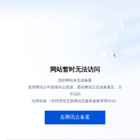
网站暂时无法访问
您的网站未完成备案
使用腾讯云中国境内云资源，需在腾讯云完成备案后，方
可访问
法律依据:《非经营性互联网信息服务备案管理办法》
去腾讯云备案