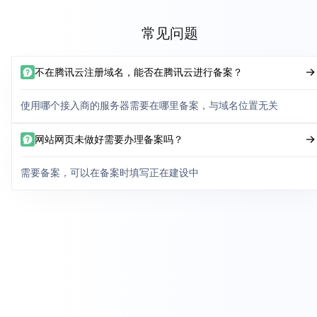
常见问题
不在腾讯云注册域名，能否在腾讯云进行备案？
使用哪个接入商的服务器需要在哪里备案，与域名位置无关
网站网页未做好需要办理备案吗？
需要备案，可以在备案时填写正在建设中