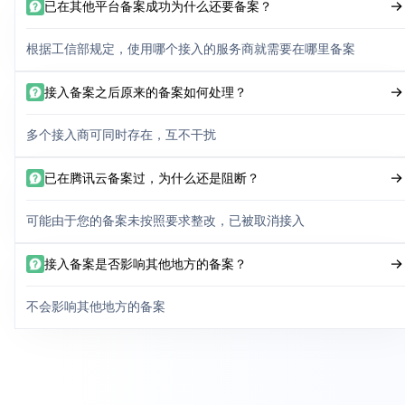
已在其他平台备案成功为什么还要备案？
根据工信部规定，使用哪个接入的服务商就需要在哪里备案
接入备案之后原来的备案如何处理？
多个接入商可同时存在，互不干扰
已在腾讯云备案过，为什么还是阻断？
可能由于您的备案未按照要求整改，已被取消接入
接入备案是否影响其他地方的备案？
不会影响其他地方的备案