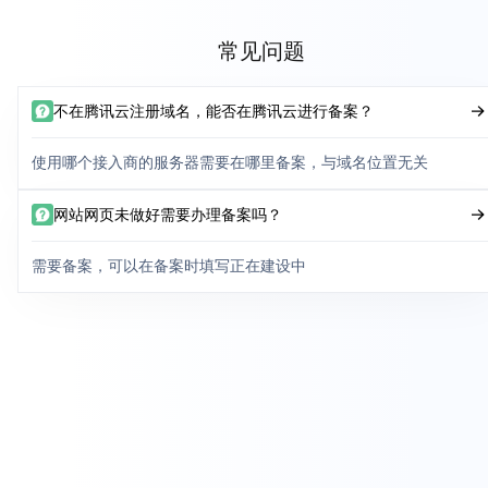
常见问题
不在腾讯云注册域名，能否在腾讯云进行备案？
使用哪个接入商的服务器需要在哪里备案，与域名位置无关
网站网页未做好需要办理备案吗？
需要备案，可以在备案时填写正在建设中