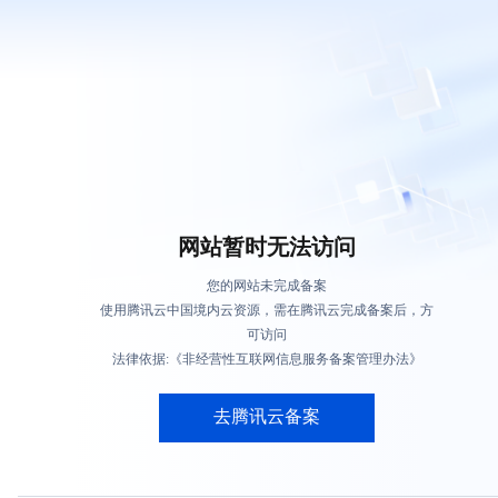
网站暂时无法访问
您的网站未完成备案
使用腾讯云中国境内云资源，需在腾讯云完成备案后，方
可访问
法律依据:《非经营性互联网信息服务备案管理办法》
去腾讯云备案