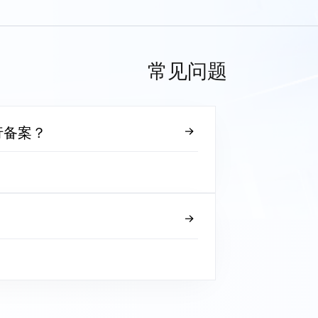
常见问题
行备案？