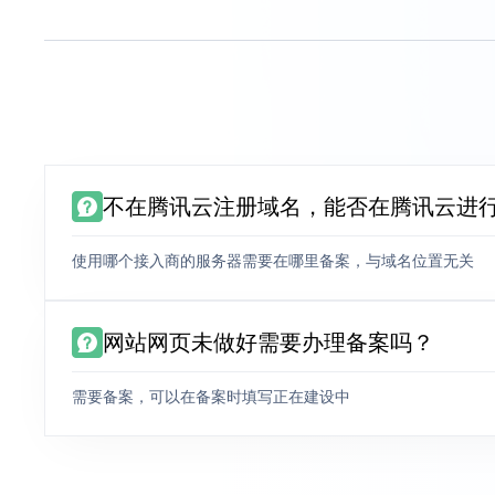
不在腾讯云注册域名，能否在腾讯云进
使用哪个接入商的服务器需要在哪里备案，与域名位置无关
网站网页未做好需要办理备案吗？
需要备案，可以在备案时填写正在建设中