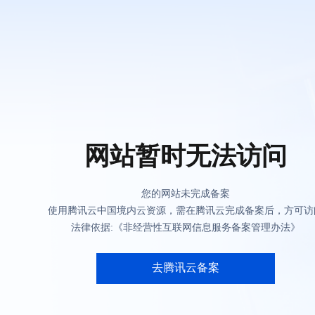
网站暂时无法访问
您的网站未完成备案
使用腾讯云中国境内云资源，需在腾讯云完成备案后，方可访
法律依据:《非经营性互联网信息服务备案管理办法》
去腾讯云备案