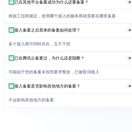
已在其他平台备案成功为什么还要备案？
根据工信部规定，使用哪个接入的服务商就需要在哪里备案
接入备案之后原来的备案如何处理？
多个接入商可同时存在，互不干扰
已在腾讯云备案过，为什么还是阻断？
可能由于您的备案未按照要求整改，已被取消接入
接入备案是否影响其他地方的备案？
不会影响其他地方的备案