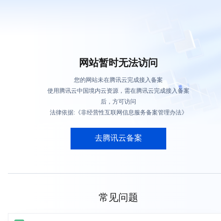
网站暂时无法访问
您的网站未在腾讯云完成接入备案
使用腾讯云中国境内云资源，需在腾讯云完成接入备案
后，方可访问
法律依据:《非经营性互联网信息服务备案管理办法》
去腾讯云备案
常见问题