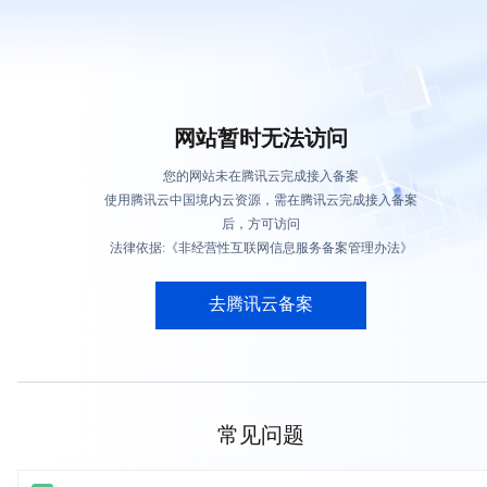
网站暂时无法访问
您的网站未在腾讯云完成接入备案
使用腾讯云中国境内云资源，需在腾讯云完成接入备案
后，方可访问
法律依据:《非经营性互联网信息服务备案管理办法》
去腾讯云备案
常见问题