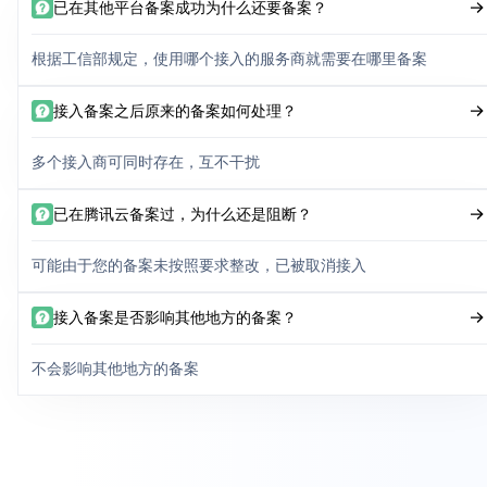
已在其他平台备案成功为什么还要备案？
根据工信部规定，使用哪个接入的服务商就需要在哪里备案
接入备案之后原来的备案如何处理？
多个接入商可同时存在，互不干扰
已在腾讯云备案过，为什么还是阻断？
可能由于您的备案未按照要求整改，已被取消接入
接入备案是否影响其他地方的备案？
不会影响其他地方的备案