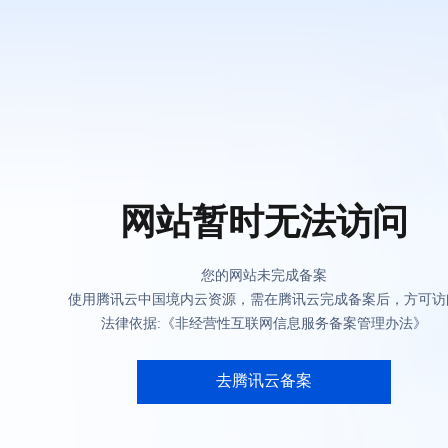
网站暂时无法访问
您的网站未完成备案
使用腾讯云中国境内云资源，需在腾讯云完成备案后，方可访
法律依据:《非经营性互联网信息服务备案管理办法》
去腾讯云备案