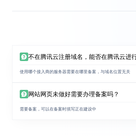
不在腾讯云注册域名，能否在腾讯云进
使用哪个接入商的服务器需要在哪里备案，与域名位置无关
网站网页未做好需要办理备案吗？
需要备案，可以在备案时填写正在建设中