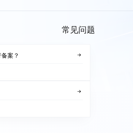
常见问题
行备案？