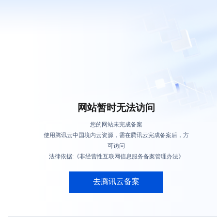
网站暂时无法访问
您的网站未完成备案
使用腾讯云中国境内云资源，需在腾讯云完成备案后，方
可访问
法律依据:《非经营性互联网信息服务备案管理办法》
去腾讯云备案