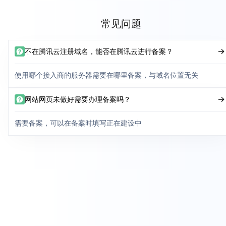
常见问题
不在腾讯云注册域名，能否在腾讯云进行备案？
使用哪个接入商的服务器需要在哪里备案，与域名位置无关
网站网页未做好需要办理备案吗？
需要备案，可以在备案时填写正在建设中