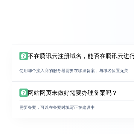
不在腾讯云注册域名，能否在腾讯云进
使用哪个接入商的服务器需要在哪里备案，与域名位置无关
网站网页未做好需要办理备案吗？
需要备案，可以在备案时填写正在建设中