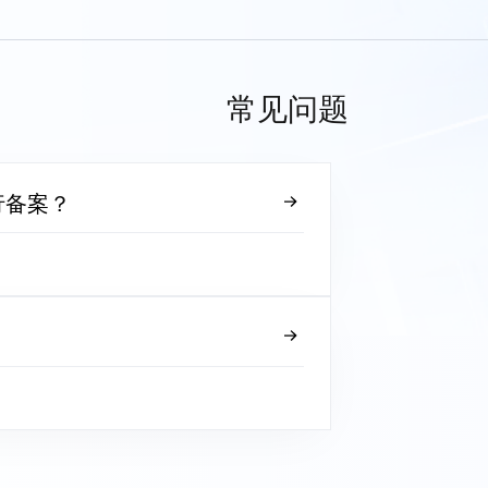
常见问题
行备案？