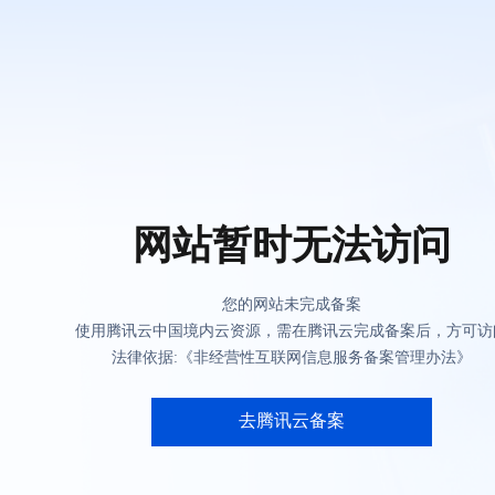
网站暂时无法访问
您的网站未完成备案
使用腾讯云中国境内云资源，需在腾讯云完成备案后，方可访
法律依据:《非经营性互联网信息服务备案管理办法》
去腾讯云备案