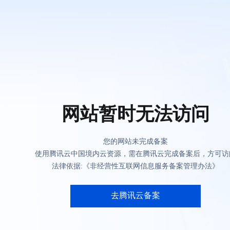
网站暂时无法访问
您的网站未完成备案
使用腾讯云中国境内云资源，需在腾讯云完成备案后，方可访
法律依据:《非经营性互联网信息服务备案管理办法》
去腾讯云备案