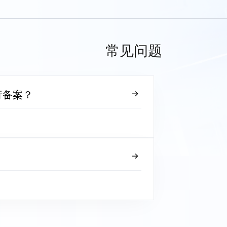
常见问题
行备案？