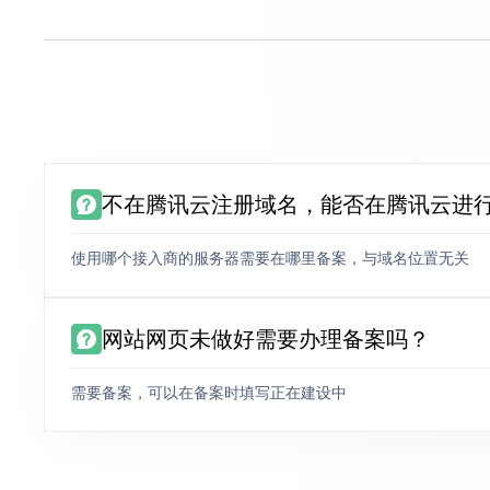
不在腾讯云注册域名，能否在腾讯云进
使用哪个接入商的服务器需要在哪里备案，与域名位置无关
网站网页未做好需要办理备案吗？
需要备案，可以在备案时填写正在建设中