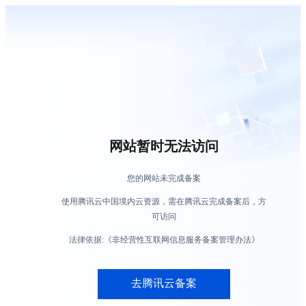
网站暂时无法访问
您的网站未完成备案
使用腾讯云中国境内云资源，需在腾讯云完成备案后，方
可访问
法律依据:《非经营性互联网信息服务备案管理办法》
去腾讯云备案