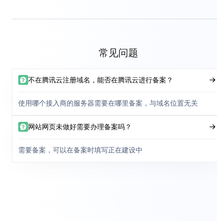
常见问题
不在腾讯云注册域名，能否在腾讯云进行备案？
使用哪个接入商的服务器需要在哪里备案，与域名位置无关
网站网页未做好需要办理备案吗？
需要备案，可以在备案时填写正在建设中