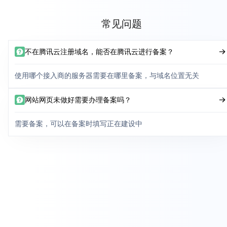
常见问题
不在腾讯云注册域名，能否在腾讯云进行备案？
使用哪个接入商的服务器需要在哪里备案，与域名位置无关
网站网页未做好需要办理备案吗？
需要备案，可以在备案时填写正在建设中