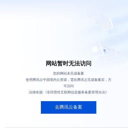
网站暂时无法访问
您的网站未完成备案
使用腾讯云中国境内云资源，需在腾讯云完成备案后，方
可访问
法律依据:《非经营性互联网信息服务备案管理办法》
去腾讯云备案