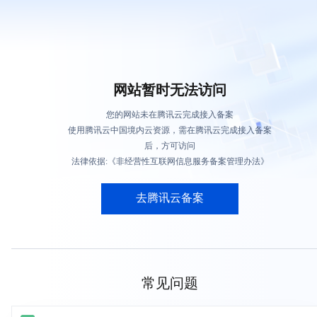
网站暂时无法访问
您的网站未在腾讯云完成接入备案
使用腾讯云中国境内云资源，需在腾讯云完成接入备案
后，方可访问
法律依据:《非经营性互联网信息服务备案管理办法》
去腾讯云备案
常见问题