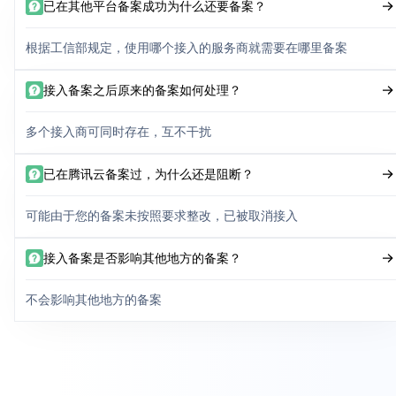
已在其他平台备案成功为什么还要备案？
根据工信部规定，使用哪个接入的服务商就需要在哪里备案
接入备案之后原来的备案如何处理？
多个接入商可同时存在，互不干扰
已在腾讯云备案过，为什么还是阻断？
可能由于您的备案未按照要求整改，已被取消接入
接入备案是否影响其他地方的备案？
不会影响其他地方的备案