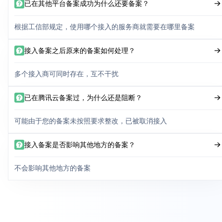
已在其他平台备案成功为什么还要备案？
根据工信部规定，使用哪个接入的服务商就需要在哪里备案
接入备案之后原来的备案如何处理？
多个接入商可同时存在，互不干扰
已在腾讯云备案过，为什么还是阻断？
可能由于您的备案未按照要求整改，已被取消接入
接入备案是否影响其他地方的备案？
不会影响其他地方的备案