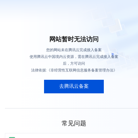
网站暂时无法访问
您的网站未在腾讯云完成接入备案
使用腾讯云中国境内云资源，需在腾讯云完成接入备案
后，方可访问
法律依据:《非经营性互联网信息服务备案管理办法》
去腾讯云备案
常见问题