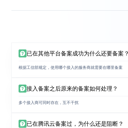
已在其他平台备案成功为什么还要备案
根据工信部规定，使用哪个接入的服务商就需要在哪里备案
接入备案之后原来的备案如何处理？
多个接入商可同时存在，互不干扰
已在腾讯云备案过，为什么还是阻断？