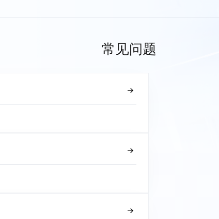
常见问题
？