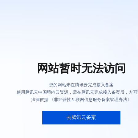
网站暂时无法访问
您的网站未在腾讯云完成接入备案
使用腾讯云中国境内云资源，需在腾讯云完成接入备案后，方可
法律依据:《非经营性互联网信息服务备案管理办法》
去腾讯云备案