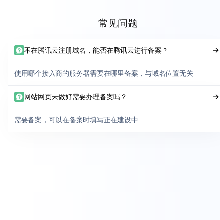
常见问题
不在腾讯云注册域名，能否在腾讯云进行备案？
使用哪个接入商的服务器需要在哪里备案，与域名位置无关
网站网页未做好需要办理备案吗？
需要备案，可以在备案时填写正在建设中