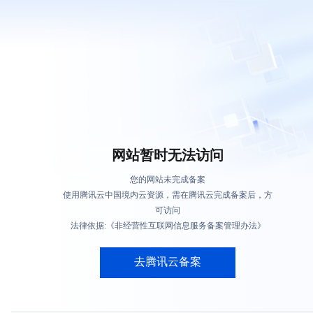
网站暂时无法访问
您的网站未完成备案
使用腾讯云中国境内云资源，需在腾讯云完成备案后，方
可访问
法律依据:《非经营性互联网信息服务备案管理办法》
去腾讯云备案