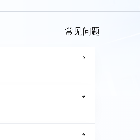
常见问题
？