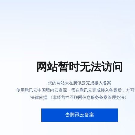
网站暂时无法访问
您的网站未在腾讯云完成接入备案
使用腾讯云中国境内云资源，需在腾讯云完成接入备案后，方可
法律依据:《非经营性互联网信息服务备案管理办法》
去腾讯云备案