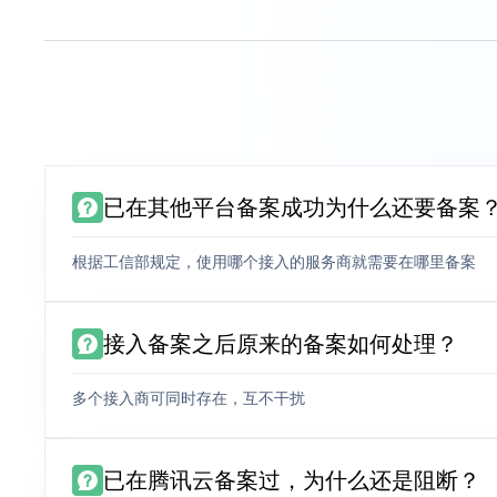
已在其他平台备案成功为什么还要备案
根据工信部规定，使用哪个接入的服务商就需要在哪里备案
接入备案之后原来的备案如何处理？
多个接入商可同时存在，互不干扰
已在腾讯云备案过，为什么还是阻断？