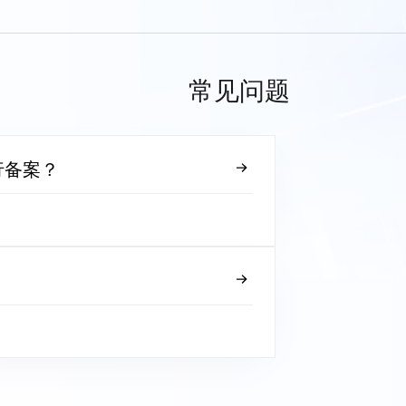
常见问题
行备案？