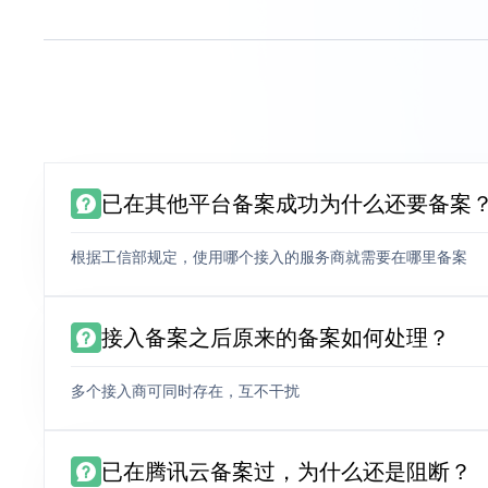
已在其他平台备案成功为什么还要备案
根据工信部规定，使用哪个接入的服务商就需要在哪里备案
接入备案之后原来的备案如何处理？
多个接入商可同时存在，互不干扰
已在腾讯云备案过，为什么还是阻断？