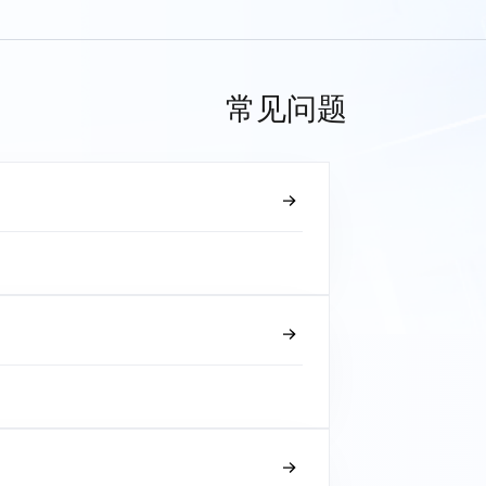
常见问题
？