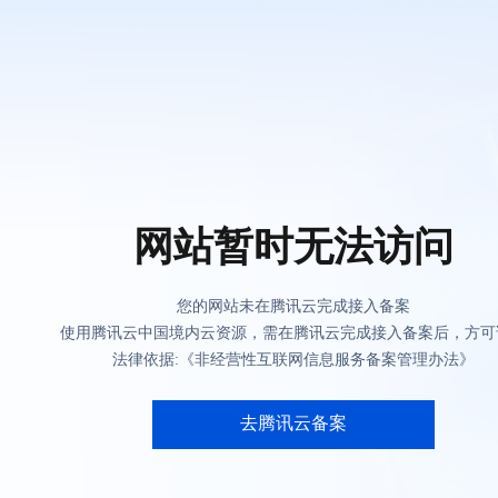
网站暂时无法访问
您的网站未在腾讯云完成接入备案
使用腾讯云中国境内云资源，需在腾讯云完成接入备案后，方可
法律依据:《非经营性互联网信息服务备案管理办法》
去腾讯云备案