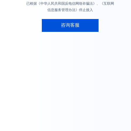
已根据《中华人民共和国反电信网络诈骗法》、《互联网
信息服务管理办法》停止接入
咨询客服