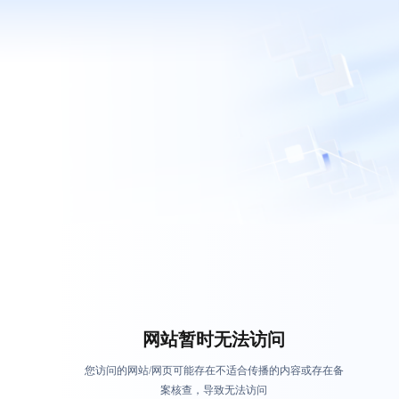
网站暂时无法访问
您访问的网站/网页可能存在不适合传播的内容或存在备
案核查，导致无法访问