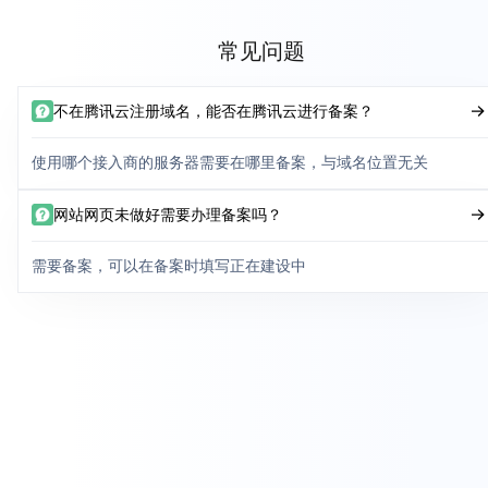
常见问题
不在腾讯云注册域名，能否在腾讯云进行备案？
使用哪个接入商的服务器需要在哪里备案，与域名位置无关
网站网页未做好需要办理备案吗？
需要备案，可以在备案时填写正在建设中