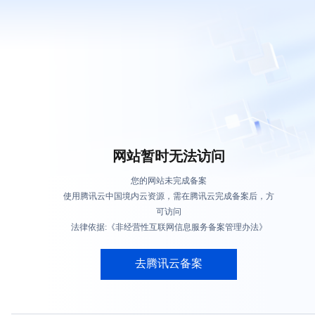
网站暂时无法访问
您的网站未完成备案
使用腾讯云中国境内云资源，需在腾讯云完成备案后，方
可访问
法律依据:《非经营性互联网信息服务备案管理办法》
去腾讯云备案