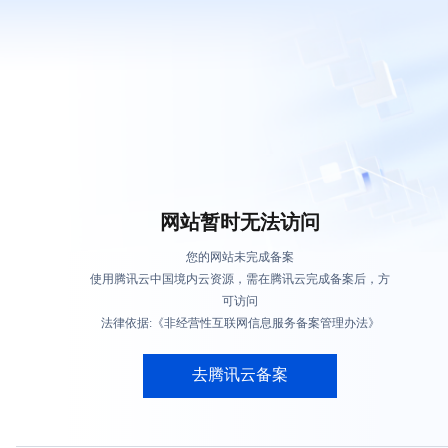
网站暂时无法访问
您的网站未完成备案
使用腾讯云中国境内云资源，需在腾讯云完成备案后，方
可访问
法律依据:《非经营性互联网信息服务备案管理办法》
去腾讯云备案