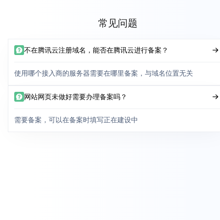
常见问题
不在腾讯云注册域名，能否在腾讯云进行备案？
使用哪个接入商的服务器需要在哪里备案，与域名位置无关
网站网页未做好需要办理备案吗？
需要备案，可以在备案时填写正在建设中