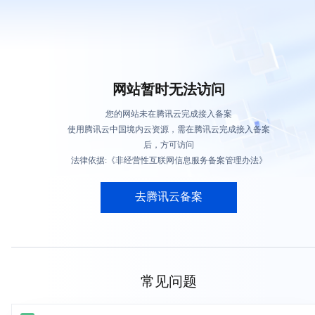
网站暂时无法访问
您的网站未在腾讯云完成接入备案
使用腾讯云中国境内云资源，需在腾讯云完成接入备案
后，方可访问
法律依据:《非经营性互联网信息服务备案管理办法》
去腾讯云备案
常见问题