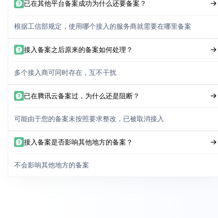
已在其他平台备案成功为什么还要备案？
根据工信部规定，使用哪个接入的服务商就需要在哪里备案
接入备案之后原来的备案如何处理？
多个接入商可同时存在，互不干扰
已在腾讯云备案过，为什么还是阻断？
可能由于您的备案未按照要求整改，已被取消接入
接入备案是否影响其他地方的备案？
不会影响其他地方的备案