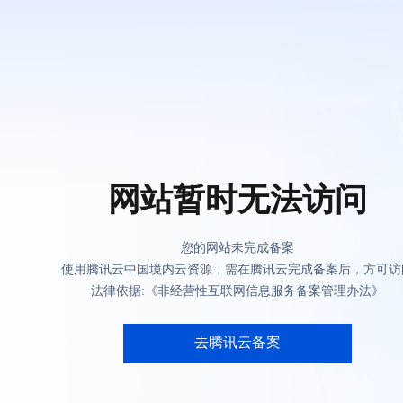
网站暂时无法访问
您的网站未完成备案
使用腾讯云中国境内云资源，需在腾讯云完成备案后，方可访
法律依据:《非经营性互联网信息服务备案管理办法》
去腾讯云备案