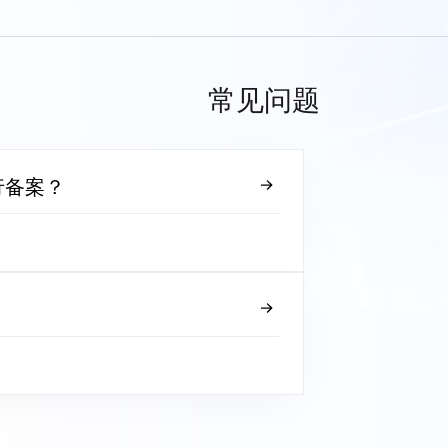
常见问题
行备案？