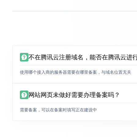
不在腾讯云注册域名，能否在腾讯云进
使用哪个接入商的服务器需要在哪里备案，与域名位置无关
网站网页未做好需要办理备案吗？
需要备案，可以在备案时填写正在建设中