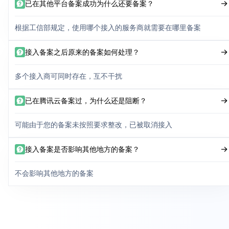
已在其他平台备案成功为什么还要备案？
根据工信部规定，使用哪个接入的服务商就需要在哪里备案
接入备案之后原来的备案如何处理？
多个接入商可同时存在，互不干扰
已在腾讯云备案过，为什么还是阻断？
可能由于您的备案未按照要求整改，已被取消接入
接入备案是否影响其他地方的备案？
不会影响其他地方的备案