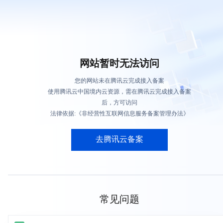
网站暂时无法访问
您的网站未在腾讯云完成接入备案
使用腾讯云中国境内云资源，需在腾讯云完成接入备案
后，方可访问
法律依据:《非经营性互联网信息服务备案管理办法》
去腾讯云备案
常见问题