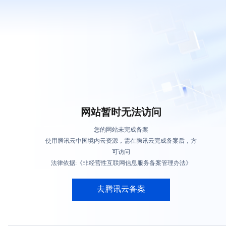
网站暂时无法访问
您的网站未完成备案
使用腾讯云中国境内云资源，需在腾讯云完成备案后，方
可访问
法律依据:《非经营性互联网信息服务备案管理办法》
去腾讯云备案