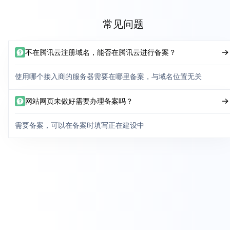
常见问题
不在腾讯云注册域名，能否在腾讯云进行备案？
使用哪个接入商的服务器需要在哪里备案，与域名位置无关
网站网页未做好需要办理备案吗？
需要备案，可以在备案时填写正在建设中