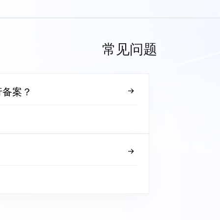
常见问题
行备案？