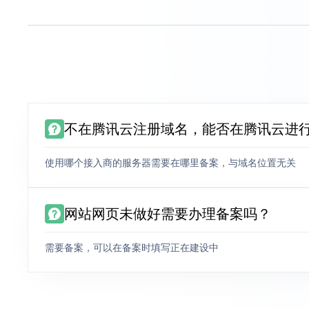
不在腾讯云注册域名，能否在腾讯云进
使用哪个接入商的服务器需要在哪里备案，与域名位置无关
网站网页未做好需要办理备案吗？
需要备案，可以在备案时填写正在建设中