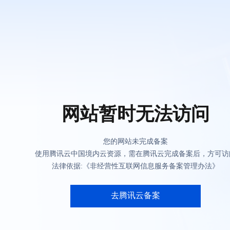
网站暂时无法访问
您的网站未完成备案
使用腾讯云中国境内云资源，需在腾讯云完成备案后，方可访
法律依据:《非经营性互联网信息服务备案管理办法》
去腾讯云备案