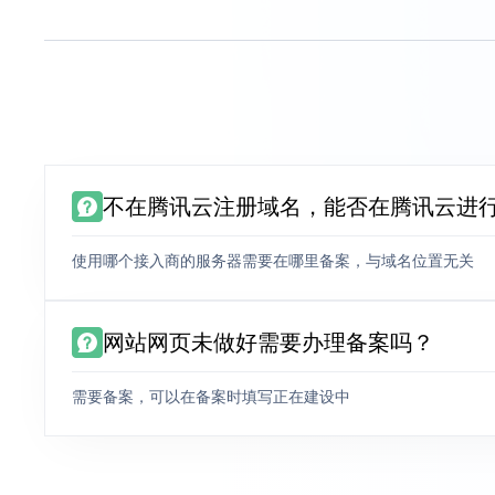
不在腾讯云注册域名，能否在腾讯云进
使用哪个接入商的服务器需要在哪里备案，与域名位置无关
网站网页未做好需要办理备案吗？
需要备案，可以在备案时填写正在建设中