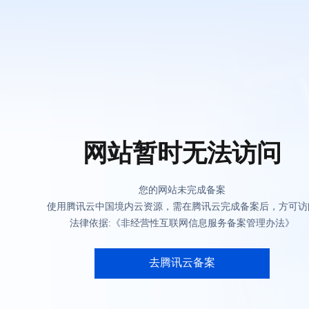
网站暂时无法访问
您的网站未完成备案
使用腾讯云中国境内云资源，需在腾讯云完成备案后，方可访
法律依据:《非经营性互联网信息服务备案管理办法》
去腾讯云备案