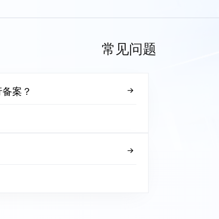
常见问题
行备案？