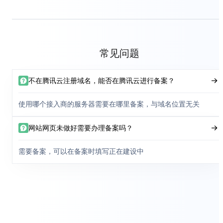
常见问题
不在腾讯云注册域名，能否在腾讯云进行备案？
使用哪个接入商的服务器需要在哪里备案，与域名位置无关
网站网页未做好需要办理备案吗？
需要备案，可以在备案时填写正在建设中