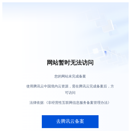
网站暂时无法访问
您的网站未完成备案
使用腾讯云中国境内云资源，需在腾讯云完成备案后，方
可访问
法律依据:《非经营性互联网信息服务备案管理办法》
去腾讯云备案