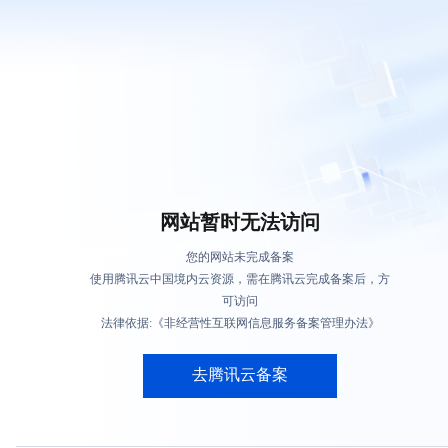
网站暂时无法访问
您的网站未完成备案
使用腾讯云中国境内云资源，需在腾讯云完成备案后，方
可访问
法律依据:《非经营性互联网信息服务备案管理办法》
去腾讯云备案