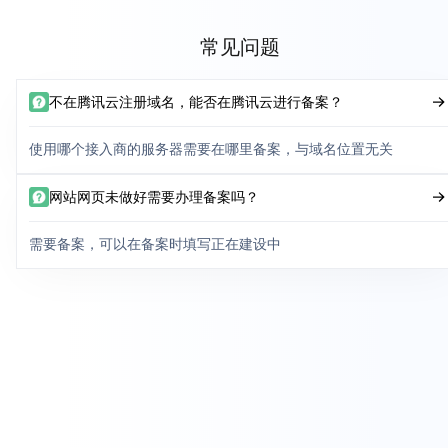
常见问题
不在腾讯云注册域名，能否在腾讯云进行备案？
使用哪个接入商的服务器需要在哪里备案，与域名位置无关
网站网页未做好需要办理备案吗？
需要备案，可以在备案时填写正在建设中