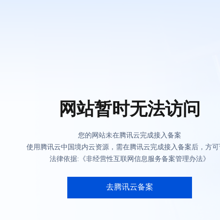
网站暂时无法访问
您的网站未在腾讯云完成接入备案
使用腾讯云中国境内云资源，需在腾讯云完成接入备案后，方可
法律依据:《非经营性互联网信息服务备案管理办法》
去腾讯云备案