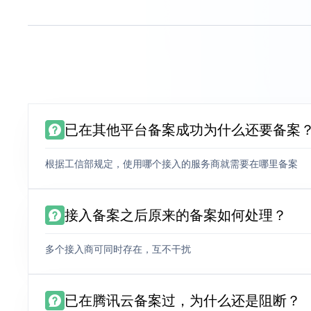
已在其他平台备案成功为什么还要备案
根据工信部规定，使用哪个接入的服务商就需要在哪里备案
接入备案之后原来的备案如何处理？
多个接入商可同时存在，互不干扰
已在腾讯云备案过，为什么还是阻断？