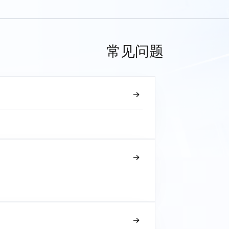
常见问题
？